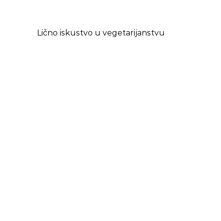
Lično iskustvo u vegetarijanstvu